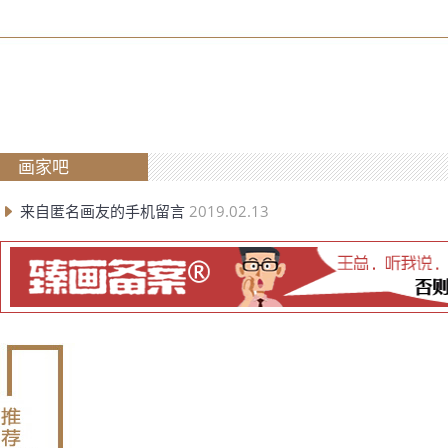
画家吧
来自匿名画友的手机留言
2019.02.13